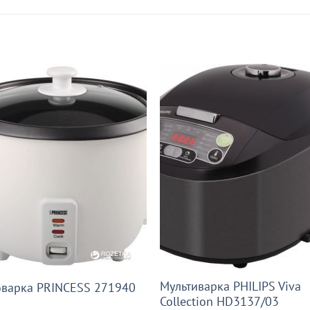
Мультиварка PHILIPS Viva
оварка PRINCESS 271940
Collection HD3137/03