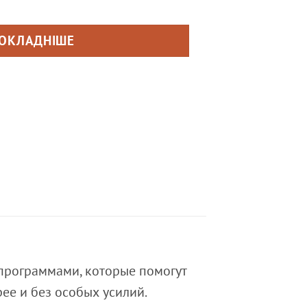
ОКЛАДНІШЕ
программами, которые помогут
е и без особых усилий.