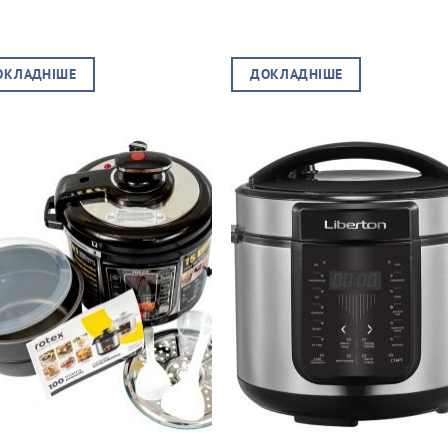
ОКЛАДНІШЕ
ДОКЛАДНІШЕ