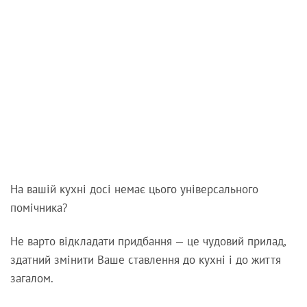
На вашій кухні досі немає цього універсального
помічника?
Не варто відкладати придбання — це чудовий прилад,
здатний змінити Ваше ставлення до кухні і до життя
загалом.