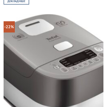
ДОКЛАДНІШЕ
-22%