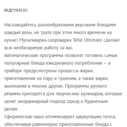
ВІДГУКИ (0)
Наслаждайтесь разнообразными вкусными блюдами
каждый день, не тратя при этом много времени на
кухне! Мультиварка-скороварка Tefal Ultimate сделает
всю необходимую работу за вас.
Автоматические программы позволят готовить самые
популярные блюда ежедневного потребления — в
приборе предусмотрены процессы жарки,
приготовления на пару и тушения, а также варки,
выпекания и многие другие. Программы ручного
режима пригодятся для творческих кулинаров, которые
ценят неординарный подход одход к будничным
делам.
Сферическая чаша оптимизирует циркуляцию тепла,
обеспечивая равномерно приготовленные блюда с