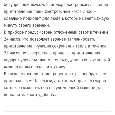
безупречным вкусом. Благодаря настройкам давления
приготовления пищи быстрее, чем когда-либо —
идеально подходит для людей, которые ценят каждую
минуту своего времени.
В приборе предусмотрен отложенный старт в течение
24 часов, что позволяет заранее запланировать
приготовление. Функция сохранения тепла в течение
24 часов по завершению процесса приготовления
подарит удовольствие от теплых душистых вкусностей
даже если вы опоздали к ужину.
В комплект входит книга рецептов с разнообразными
оригинальными блюдами, а также набор аксессуаров,
которые можно мыть в посудомоечной машине для
дополнительного удобства.