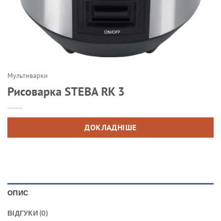
Мультиварки
Рисоварка STEBA RK 3
ДОКЛАДНІШЕ
ОПИС
ВІДГУКИ (0)