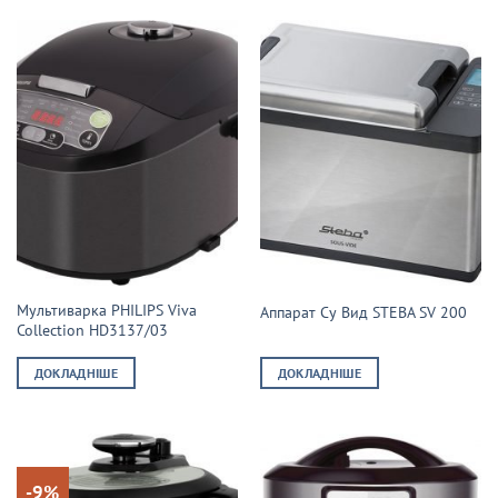
Мультиварка PHILIPS Viva
Аппарат Су Вид STEBA SV 200
Collection HD3137/03
ДОКЛАДНІШЕ
ДОКЛАДНІШЕ
-9%