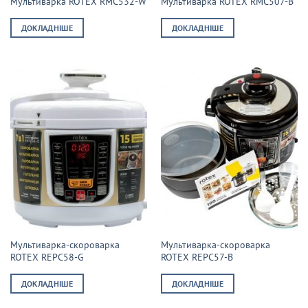
Мультиварка ROTEX RMC532-W
Мультиварка ROTEX RMC507-B
ДОКЛАДНІШЕ
ДОКЛАДНІШЕ
Мультиварка-скороварка
Мультиварка-скороварка
ROTEX REPC58-G
ROTEX REPC57-B
ДОКЛАДНІШЕ
ДОКЛАДНІШЕ