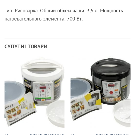
Тип: Рисоварка. Общий объём чаши: 3,5 л. Мощность
нагревательного элемента: 700 Вт.
СУПУТНІ ТОВАРИ