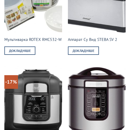
Мультиварка ROTEX RMC532-W
Аппарат Су Вид STEBA SV 2
ДОКЛАДНІШЕ
ДОКЛАДНІШЕ
-17%