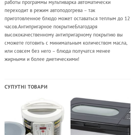
работы программы мультиварка автоматически
переходит в режим автоподогрева – так
приготовленное блюдо может оставаться теплым до 12
часов.Антипригарное покрытиеБлагодаря
высококачественному антипригарному покрытию вы
сможете готовить с минимальным количеством масла,
или совсем без него – блюда получатся менее
жирными и более диетическими!
СУПУТНІ ТОВАРИ