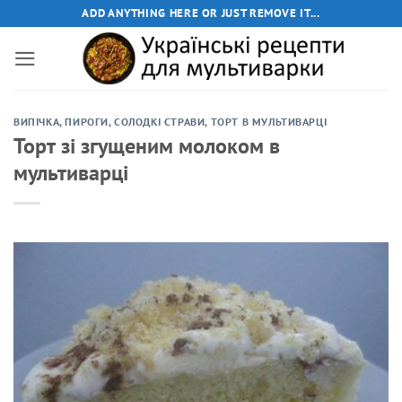
Пропустити
ADD ANYTHING HERE OR JUST REMOVE IT...
ВИПІЧКА
,
ПИРОГИ
,
СОЛОДКІ СТРАВИ
,
ТОРТ В МУЛЬТИВАРЦІ
Торт зі згущеним молоком в
мультиварці