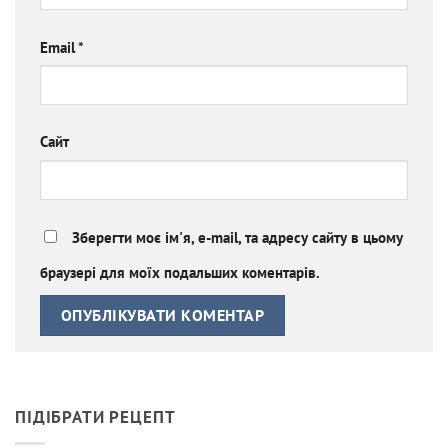
Email
*
Сайт
Зберегти моє ім'я, e-mail, та адресу сайту в цьому
браузері для моїх подальших коментарів.
ПІДІБРАТИ РЕЦЕПТ