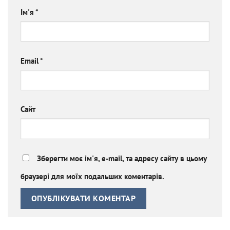
Ім'я
*
Email
*
Сайт
Зберегти моє ім'я, e-mail, та адресу сайту в цьому
браузері для моїх подальших коментарів.