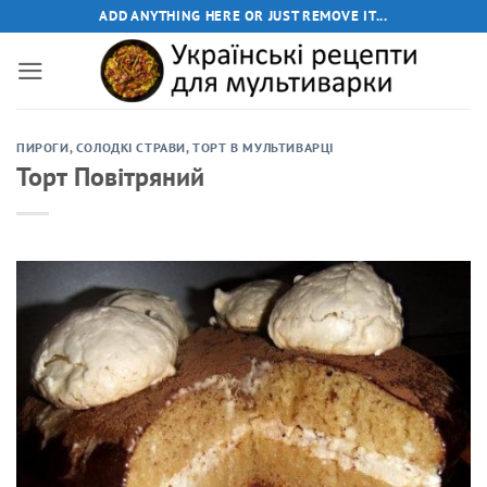
Пропустити
ADD ANYTHING HERE OR JUST REMOVE IT...
ПИРОГИ
,
СОЛОДКІ СТРАВИ
,
ТОРТ В МУЛЬТИВАРЦІ
Торт Повітряний