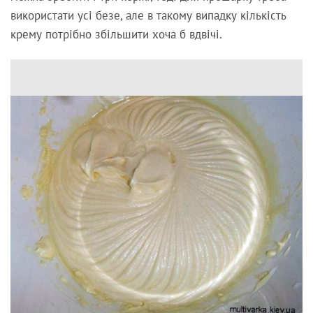
використати усі безе, але в такому випадку кількість
крему потрібно збільшити хоча б вдвічі.