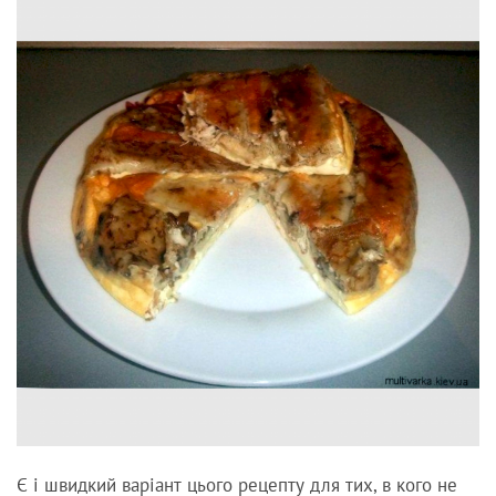
Є і швидкий варіант цього рецепту для тих, в кого не