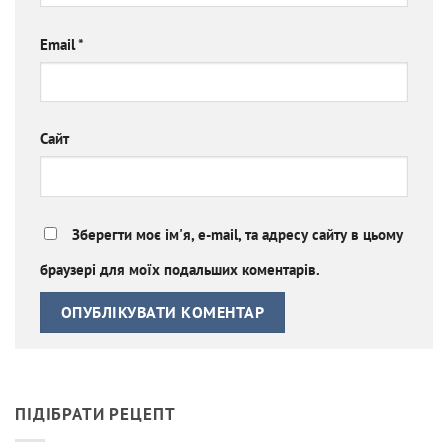
Email
*
Сайт
Зберегти моє ім'я, e-mail, та адресу сайту в цьому
браузері для моїх подальших коментарів.
ПІДІБРАТИ РЕЦЕПТ