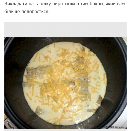
Викладати на тарілку пиріг можна тим боком, який вам
більше подобається.