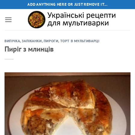
Пропустити
ADD ANYTHING HERE OR JUST REMOVE IT...
ВИПІЧКА
,
ЗАПІКАНКИ
,
ПИРОГИ
,
ТОРТ В МУЛЬТИВАРЦІ
Пиріг з млинців