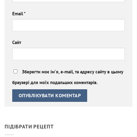
Email
*
Сайт
Зберегти моє ім'я, e-mail, та адресу сайту в цьому
браузері для моїх подальших коментарів.
ПІДІБРАТИ РЕЦЕПТ