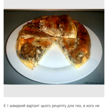
Є і швидкий варіант цього рецепту для тих, в кого не