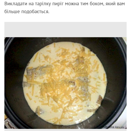
Викладати на тарілку пиріг можна тим боком, який вам
більше подобається.