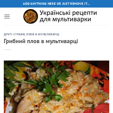
Пропустити
ADD ANYTHING HERE OR JUST REMOVE IT...
ДРУГІ СТРАВИ
,
ПЛОВ В МУЛЬТИВАРЦІ
Грибний плов в мультиварці