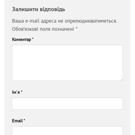
Залишити відповідь
Ваша e-mail адреса не оприлюднюватиметься.
Обов’язкові поля позначені
*
Коментар
*
Ім'я
*
Email
*